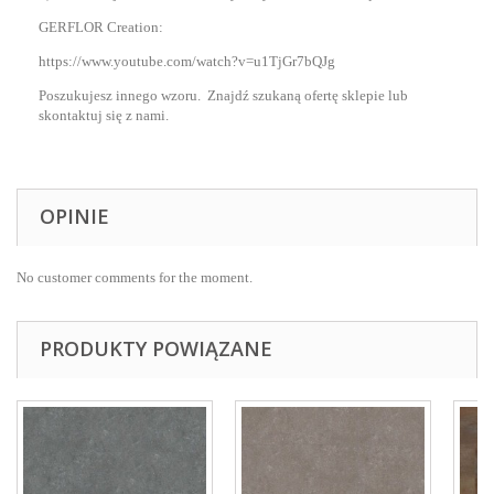
GERFLOR Creation:
https://www.youtube.com/watch?v=u1TjGr7bQJg
Poszukujesz innego wzoru. Znajdź szukaną ofertę sklepie lub
skontaktuj się z nami.
OPINIE
No customer comments for the moment.
PRODUKTY POWIĄZANE