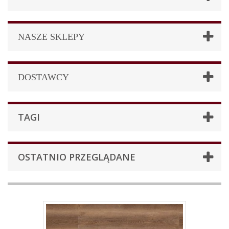
NASZE SKLEPY
DOSTAWCY
TAGI
OSTATNIO PRZEGLĄDANE