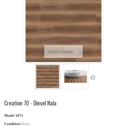
Zobacz większe
Creation 70 - Diesel Nala
Model
1075
Condition
Nowy