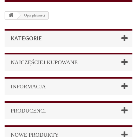
Opis płatności
KATEGORIE
NAJCZĘŚCIEJ KUPOWANE
INFORMACJA
PRODUCENCI
NOWE PRODUKTY