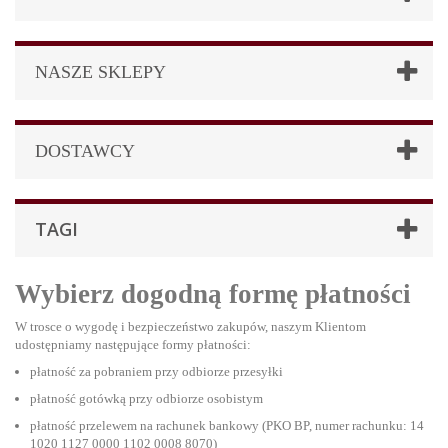
NASZE SKLEPY
DOSTAWCY
TAGI
Wybierz dogodną formę płatności
W trosce o wygodę i bezpieczeństwo zakupów, naszym Klientom
udostępniamy następujące formy płatności:
płatność za pobraniem przy odbiorze przesyłki
płatność gotówką przy odbiorze osobistym
płatność przelewem na rachunek bankowy (PKO BP, numer rachunku: 14
1020 1127 0000 1102 0008 8070)