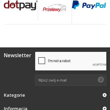
Newsletter
Kategorie
Informacja