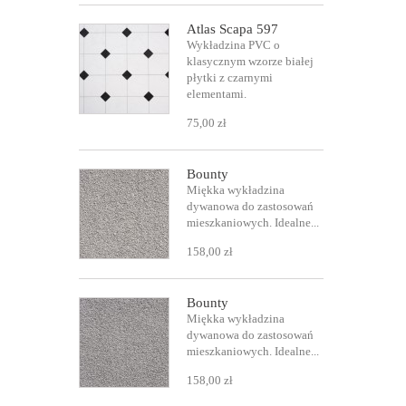
Atlas Scapa 597
Wykładzina PVC o
klasycznym wzorze białej
płytki z czarnymi
elementami.
75,00 zł
Bounty
Miękka wykładzina
dywanowa do zastosowań
mieszkaniowych. Idealne...
158,00 zł
Bounty
Miękka wykładzina
dywanowa do zastosowań
mieszkaniowych. Idealne...
158,00 zł