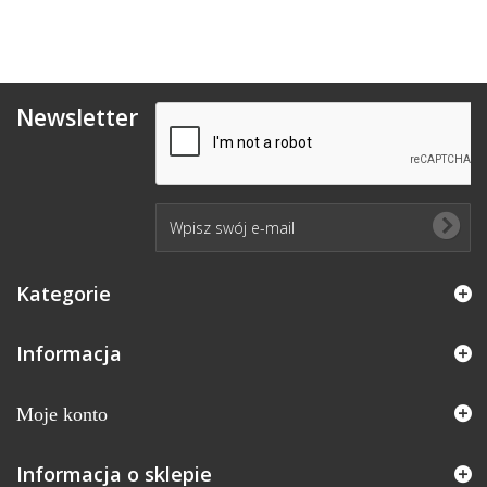
Newsletter
Kategorie
Informacja
Moje konto
Informacja o sklepie