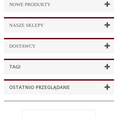
NOWE PRODUKTY
NASZE SKLEPY
DOSTAWCY
TAGI
OSTATNIO PRZEGLĄDANE