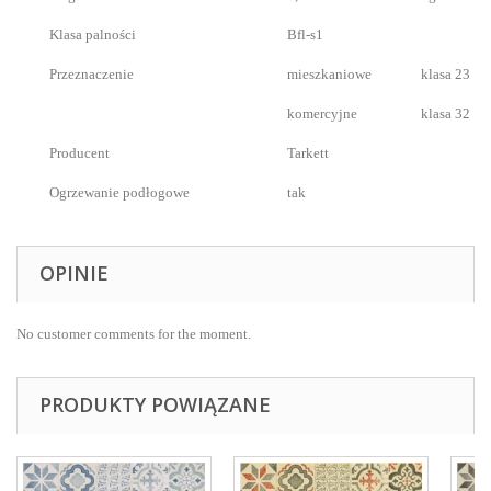
Klasa palności
Bfl-s1
Przeznaczenie
mieszkaniowe
klasa 23
komercyjne
klasa 32
Producent
Tarkett
Ogrzewanie podłogowe
tak
OPINIE
No customer comments for the moment.
PRODUKTY POWIĄZANE