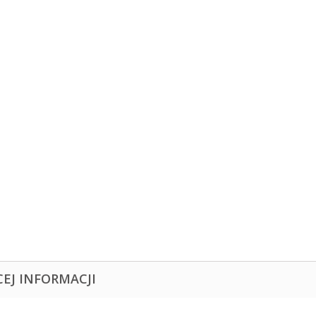
CEJ INFORMACJI