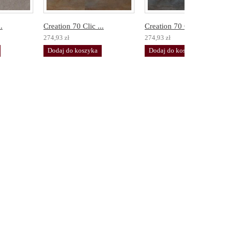
.
Creation 70 Clic ...
Creation 70 Clic ...
274,93 zł
274,93 zł
Dodaj do koszyka
Dodaj do koszyka