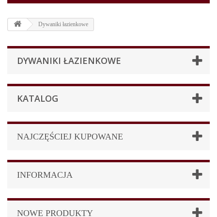
Dywaniki łazienkowe
DYWANIKI ŁAZIENKOWE
KATALOG
NAJCZĘŚCIEJ KUPOWANE
INFORMACJA
NOWE PRODUKTY