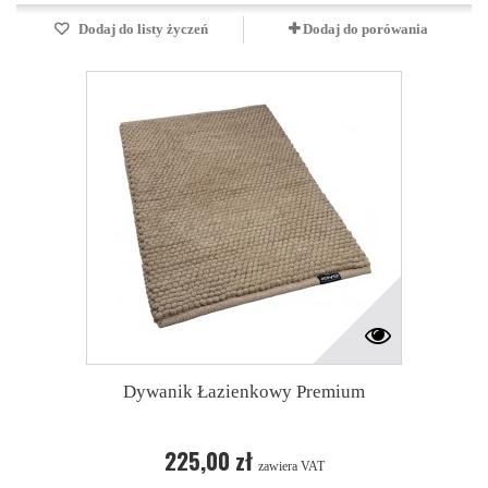
Dodaj do listy życzeń
Dodaj do porówania
Dywanik Łazienkowy Premium
225,00 zł
zawiera VAT