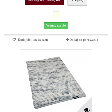
W magazynie
Dodaj do listy życzeń
Dodaj do porówania