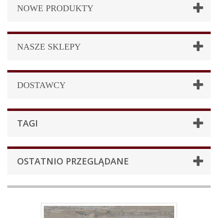
NOWE PRODUKTY
NASZE SKLEPY
DOSTAWCY
TAGI
OSTATNIO PRZEGLĄDANE