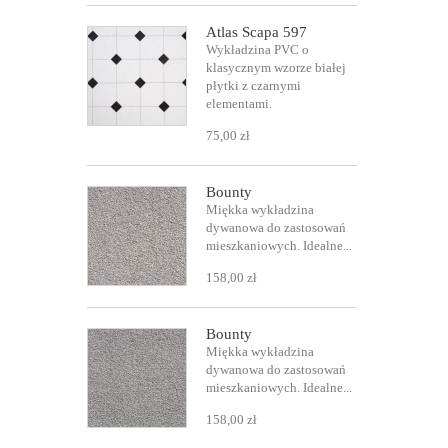
Atlas Scapa 597
Wykładzina PVC o
klasycznym wzorze białej
płytki z czarnymi
elementami.
75,00 zł
Bounty
Miękka wykładzina
dywanowa do zastosowań
mieszkaniowych. Idealne...
158,00 zł
Bounty
Miękka wykładzina
dywanowa do zastosowań
mieszkaniowych. Idealne...
158,00 zł