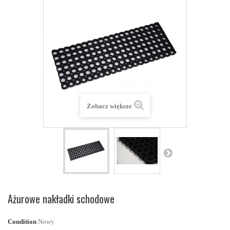
Zobacz większe
Ażurowe nakładki schodowe
Condition
Nowy