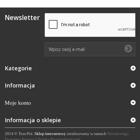
Newsletter
Kategorie
Informacja
Moje konto
Informacja o sklepie
2014 © Tess-Pol.
Sklep internetowy
zrealizowany w ramach
Narodowego
Programu Promocji Polska Przedsiębiorczość