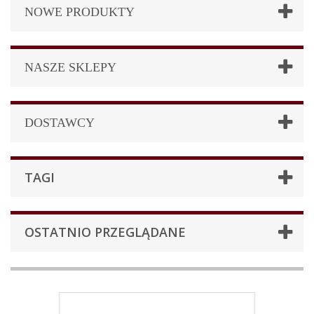
NOWE PRODUKTY
NASZE SKLEPY
DOSTAWCY
TAGI
OSTATNIO PRZEGLĄDANE