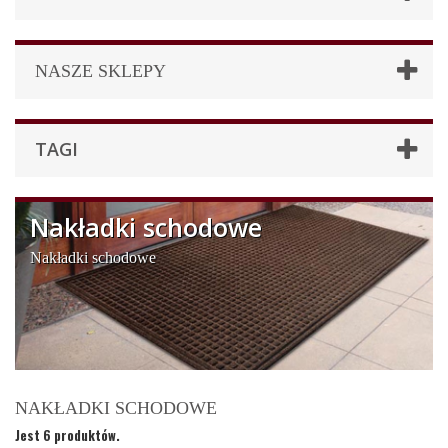
NASZE SKLEPY
TAGI
Nakładki schodowe
Nakładki schodowe
NAKŁADKI SCHODOWE
Jest 6 produktów.