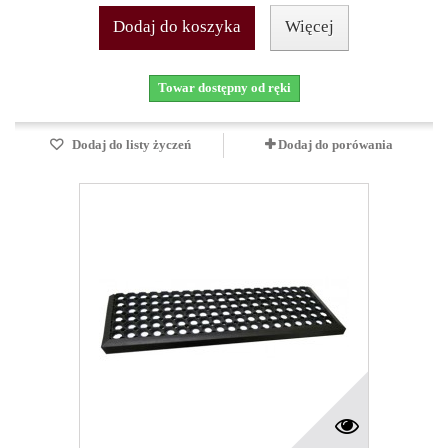
Dodaj do koszyka
Więcej
Towar dostępny od ręki
Dodaj do listy życzeń
Dodaj do porówania