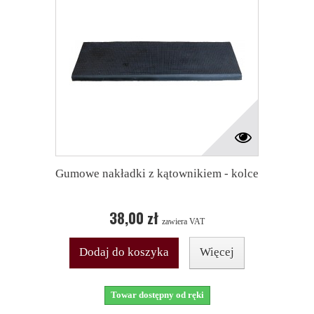
Gumowe nakładki z kątownikiem - kolce
38,00 zł
zawiera VAT
Dodaj do koszyka
Więcej
Towar dostępny od ręki