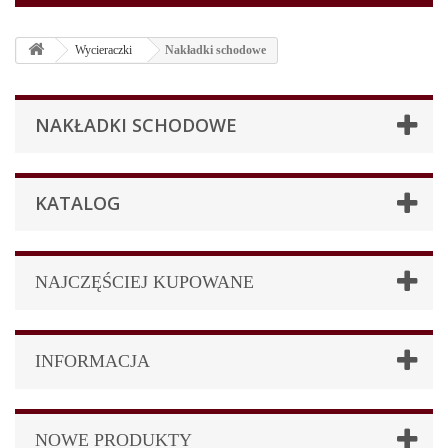
Wycieraczki
Nakładki schodowe
NAKŁADKI SCHODOWE
KATALOG
NAJCZĘŚCIEJ KUPOWANE
INFORMACJA
NOWE PRODUKTY