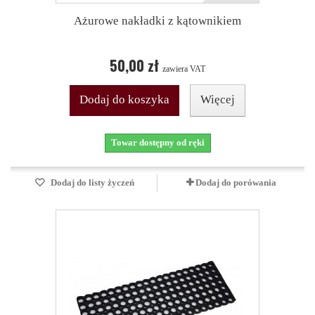
Ażurowe nakładki z kątownikiem
50,00 zł
zawiera VAT
Dodaj do koszyka
Więcej
Towar dostępny od ręki
Dodaj do listy życzeń
Dodaj do porówania