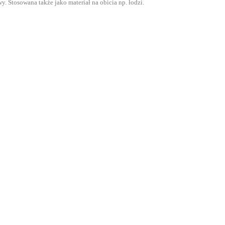
. Stosowana także jako materiał na obicia np. łodzi.