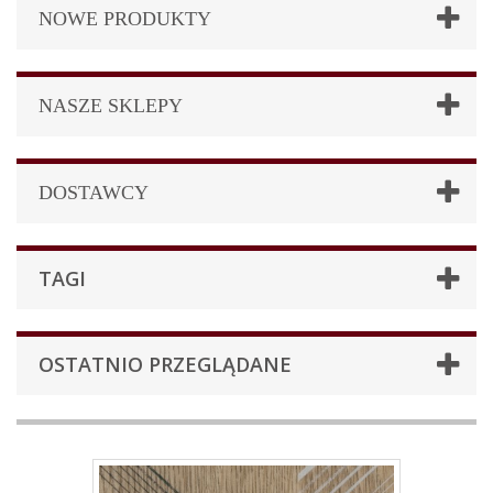
NOWE PRODUKTY
NASZE SKLEPY
DOSTAWCY
TAGI
OSTATNIO PRZEGLĄDANE