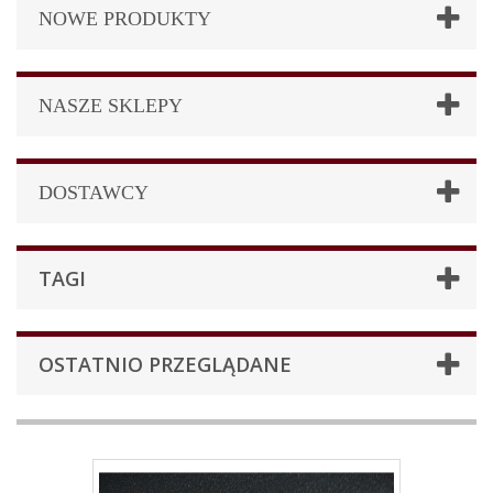
NOWE PRODUKTY
NASZE SKLEPY
DOSTAWCY
TAGI
OSTATNIO PRZEGLĄDANE