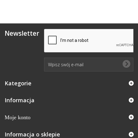
Newsletter
Kategorie
Informacja
Moje konto
Informacja o sklepie