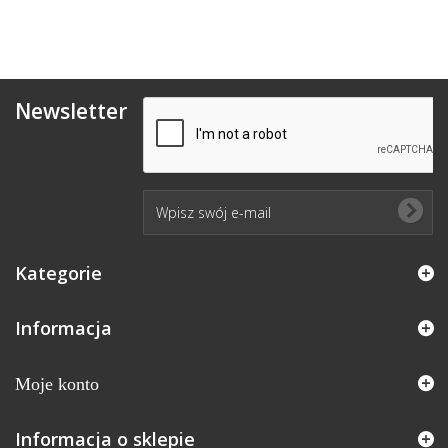
Newsletter
Kategorie
Informacja
Moje konto
Informacja o sklepie