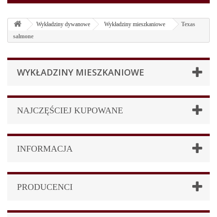
Wykładziny dywanowe
Wykładziny mieszkaniowe
Texas
salmone
WYKŁADZINY MIESZKANIOWE
NAJCZĘŚCIEJ KUPOWANE
INFORMACJA
PRODUCENCI