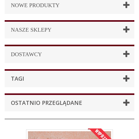
NOWE PRODUKTY
NASZE SKLEPY
DOSTAWCY
TAGI
OSTATNIO PRZEGLĄDANE
WYPRZEDAŻ!