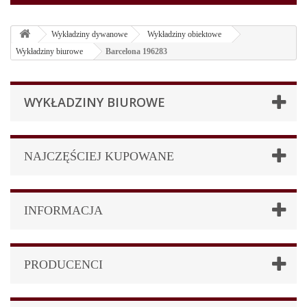
Wykładziny dywanowe
Wykładziny obiektowe
Wykładziny biurowe
Barcelona 196283
WYKŁADZINY BIUROWE
NAJCZĘŚCIEJ KUPOWANE
INFORMACJA
PRODUCENCI