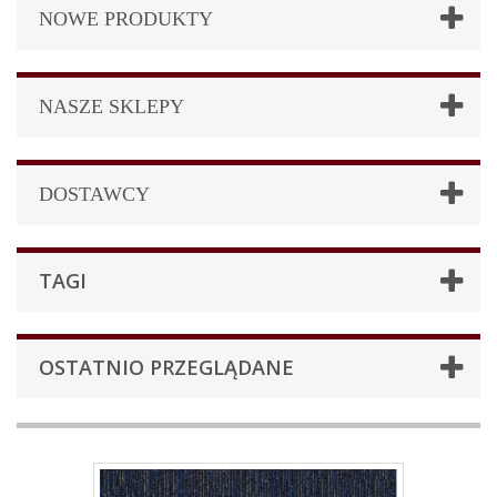
NOWE PRODUKTY
NASZE SKLEPY
DOSTAWCY
TAGI
OSTATNIO PRZEGLĄDANE