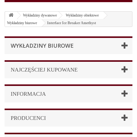
Wykładziny dywanowe
Wykładziny obiektowe
Wykładziny biurowe
Interface Ice Breaker Amethyst
WYKŁADZINY BIUROWE
NAJCZĘŚCIEJ KUPOWANE
INFORMACJA
PRODUCENCI