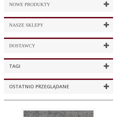
NOWE PRODUKTY
NASZE SKLEPY
DOSTAWCY
TAGI
OSTATNIO PRZEGLĄDANE