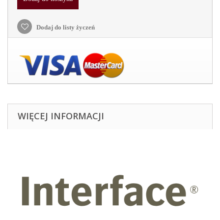
Dodaj do listy życzeń
WIĘCEJ INFORMACJI