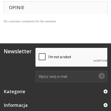
OPINIE
No customer comments for the moment.
Newsletter
Kategorie
Informacja