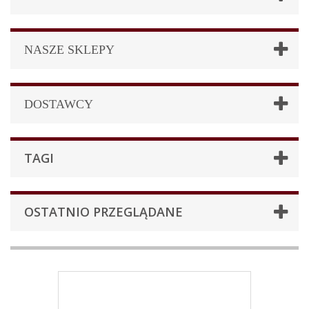
NASZE SKLEPY
DOSTAWCY
TAGI
OSTATNIO PRZEGLĄDANE