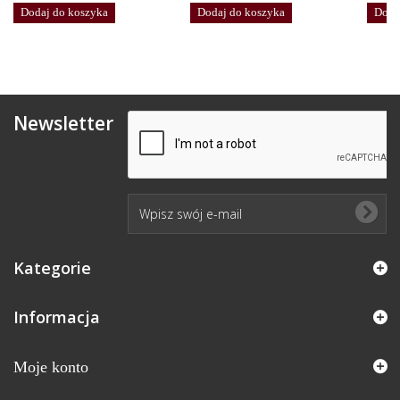
Dodaj do koszyka
Dodaj do koszyka
Doda
Newsletter
Kategorie
Informacja
Moje konto