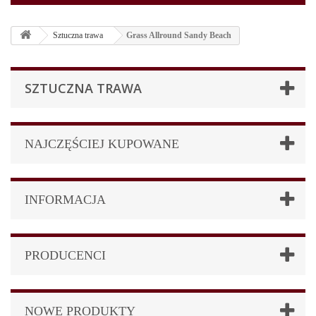
Sztuczna trawa
Grass Allround Sandy Beach
SZTUCZNA TRAWA
NAJCZĘŚCIEJ KUPOWANE
INFORMACJA
PRODUCENCI
NOWE PRODUKTY