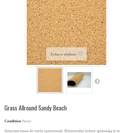
Zobacz większe
Grass Allround Sandy Beach
Condition
Nowy
Sztuczna trawa do wielu zastosowań. Różnorodne kolory sprawiają iż to