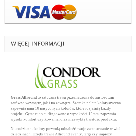
WIĘCEJ INFORMACJI
Grass Allround
to sztuczna trawa przeznaczona do zastosowań
zarówno wewnątrz, jak i na zewnątrz! Szeroka paleta kolorystyczna
zapewnia nam 10 nasyconych kolorów, które rozjaśnią każdy
projekt. Gęste runo curlingowane o wysokości 12mm, zapewnia
wysoki komfort użytkowania, oraz niezwykłą trwałość produktu.
Niecodzienne kolory pozwolą odnaleźć swoje zastosowanie w wielu
dziedzinach. Dzięki trawie Allround eventy, targi czy imprezy