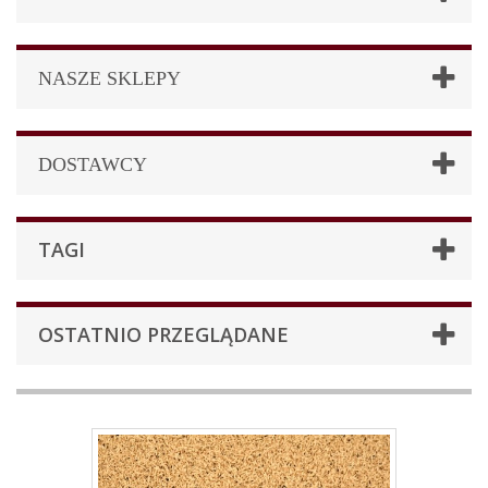
NASZE SKLEPY
DOSTAWCY
TAGI
OSTATNIO PRZEGLĄDANE