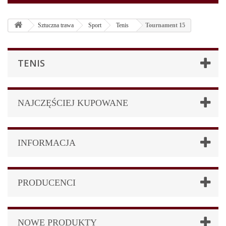
Sztuczna trawa
Sport
Tenis
Tournament 15
TENIS
NAJCZĘŚCIEJ KUPOWANE
INFORMACJA
PRODUCENCI
NOWE PRODUKTY