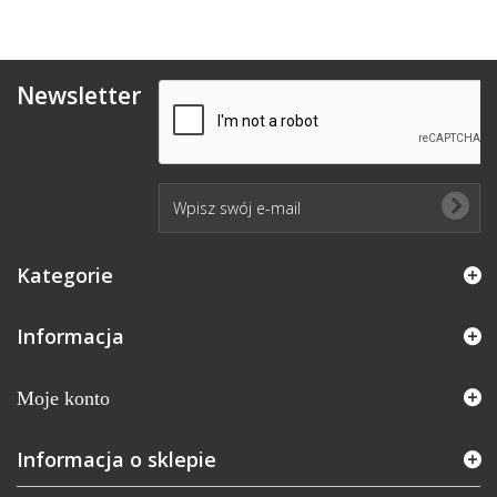
Newsletter
Kategorie
Informacja
Moje konto
Informacja o sklepie