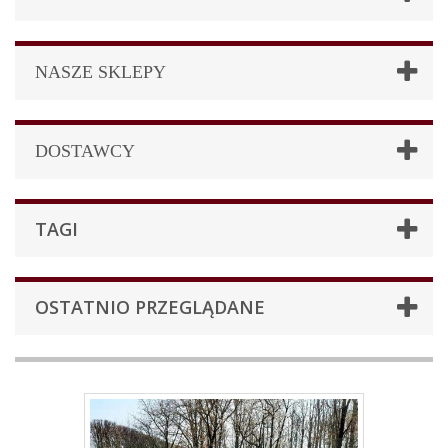
NASZE SKLEPY
DOSTAWCY
TAGI
OSTATNIO PRZEGLĄDANE