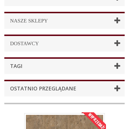
NASZE SKLEPY
DOSTAWCY
TAGI
OSTATNIO PRZEGLĄDANE
WYPRZEDAŻ!