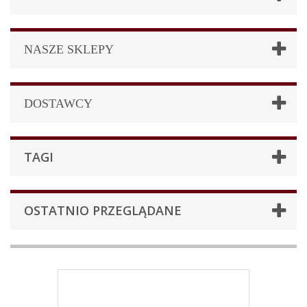
NASZE SKLEPY
DOSTAWCY
TAGI
OSTATNIO PRZEGLĄDANE