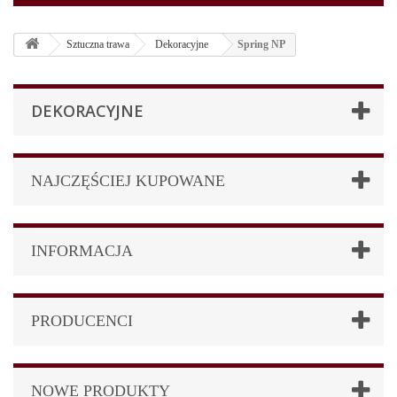
Sztuczna trawa
Dekoracyjne
Spring NP
DEKORACYJNE
NAJCZĘŚCIEJ KUPOWANE
INFORMACJA
PRODUCENCI
NOWE PRODUKTY