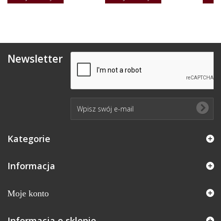
Newsletter
Kategorie
Informacja
Moje konto
Informacja o sklepie