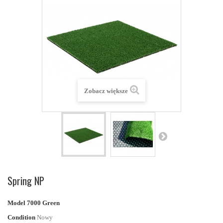
Zobacz większe
Spring NP
Model
7000 Green
Condition
Nowy