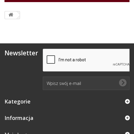
Newsletter
Kategorie
Informacja