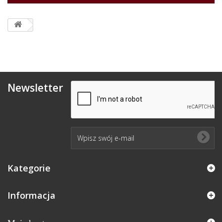
Newsletter
Kategorie
Informacja