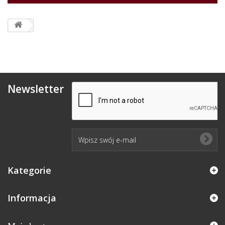
Newsletter
Kategorie
Informacja